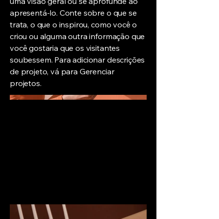
uma visão geral ou se aprofunde ao
apresentá-lo. Conte sobre o que se
trata, o que o inspirou, como você o
criou ou alguma outra informação que
você gostaria que os visitantes
soubessem. Para adicionar descrições
de projeto, vá para Gerenciar
projetos.