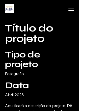
Título do
projeto
Tipo de
projeto
Fotografia
Data
Abril 2023
Aqui ficará a descrição do projeto. Dê