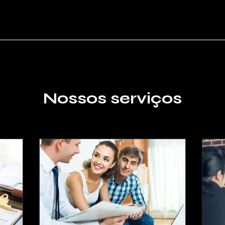
Nossos serviços