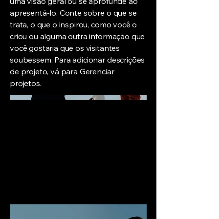
uma visão geral ou se aprofunde ao
apresentá-lo. Conte sobre o que se
trata, o que o inspirou, como você o
criou ou alguma outra informação que
você gostaria que os visitantes
soubessem. Para adicionar descrições
de projeto, vá para Gerenciar
projetos.