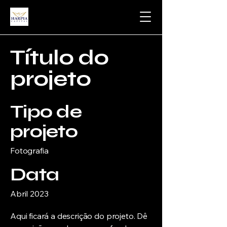
Título do
projeto
Tipo de
projeto
Fotografia
Data
Abril 2023
Aqui ficará a descrição do projeto. Dê