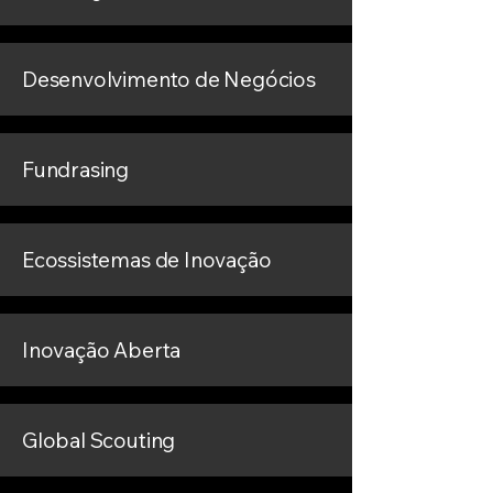
Desenvolvimento de Negócios
Fundrasing
Ecossistemas de Inovação
Inovação Aberta
Global Scouting