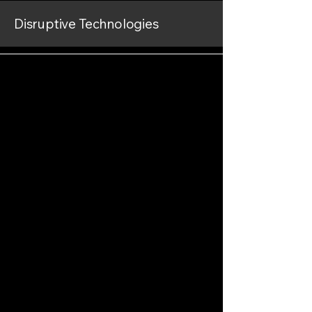
Disruptive Technologies