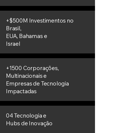
+$500M Investimentos no
Brasil,
EUA, Bahamas e
Israel
+1500 Corporações,
Multinacionais e
Empresas de Tecnologia
Impactadas
04 Tecnologia e
Hubs de Inovação