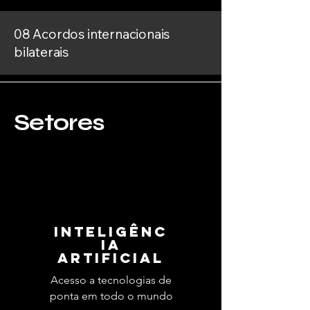
08 Acordos internacionais
bilaterais
Setores
Inteligênc
ia
Artificial
Acesso a tecnologias de
ponta em todo o mundo