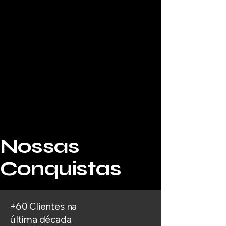
Nossas
Conquistas
+60 Clientes na
última década