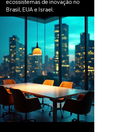
ecossistemas de inovação no
Brasil, EUA e Israel.