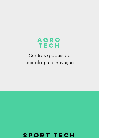
AGRO
TECH
Centros globais de
tecnologia e inovação
SPORT TECH