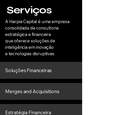
Serviços
A Harpia Capital é uma empresa
consolidada de consultoria
estratégica e financeira
que oferece soluções de
inteligência em inovação
e tecnologias disruptivas.
Soluções Financeiras
Merges and Acquisitions
Estratégia Financeira