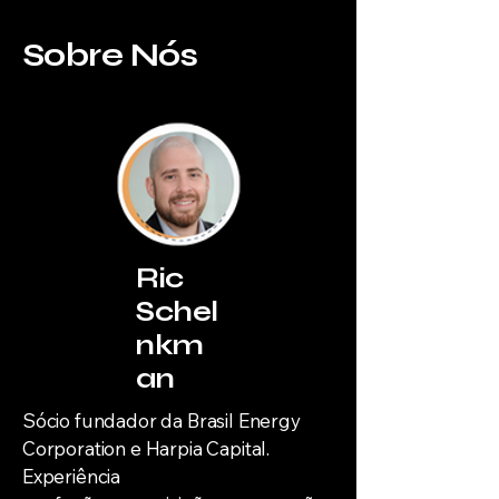
Sobre Nós
Ric
Schel
nkm
an
Sócio fundador da Brasil Energy
Corporation e Harpia Capital.
Experiência