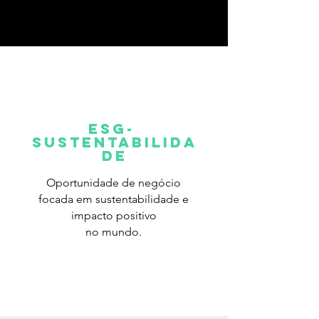
ESG-
SUSTENTABILIDA
DE
Oportunidade de negócio
focada em sustentabilidade e
impacto positivo
no mundo.
Read More >